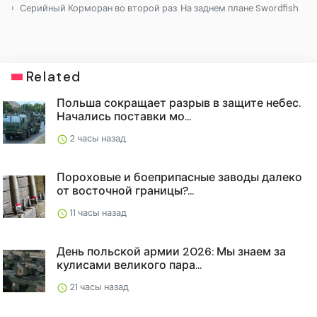
Серийный Корморан во второй раз. На заднем плане Swordfish
Related
Польша сокращает разрыв в защите небес.
Начались поставки мо...
2 часы назад
Пороховые и боеприпасные заводы далеко
от восточной границы?...
11 часы назад
День польской армии 2026: Мы знаем за
кулисами великого пара...
21 часы назад